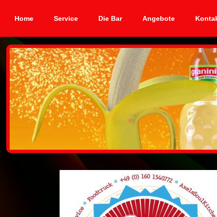
Home
Service
Die Bar
Angebote
Konta