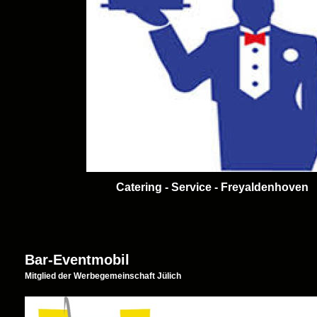
Catering - Service - Freyaldenhoven
Bar-Eventmobil
Mitglied der Werbegemeinschaft Jülich